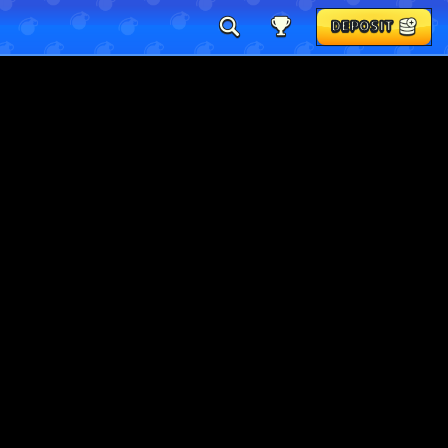
DEPOSIT