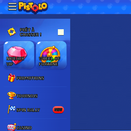
PRÊT À
CHASSER !
NIVEAUX
WHEEL OF
VIP
FORTUNE
PROMOTIONS
TOURNOIS
SPIN RALLY
NEW
CASINO