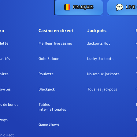
FRANÇAIS
LIVE
no
Casino en direct
Jackpots
dette
Meilleur live casino
Jackpots Hot
autés
Gold Saloon
Lucky Jackpots
aires
Roulette
Nouveaux jackpots
sivités
Blackjack
Tous les jackpots
s de bonus
Tables
internationales
ways
Game Shows
en direct