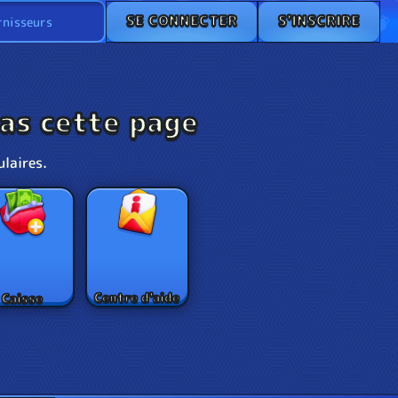
SE CONNECTER
S'INSCRIRE
rnisseurs
as cette page
ulaires.
Centre d'aide
Caisse