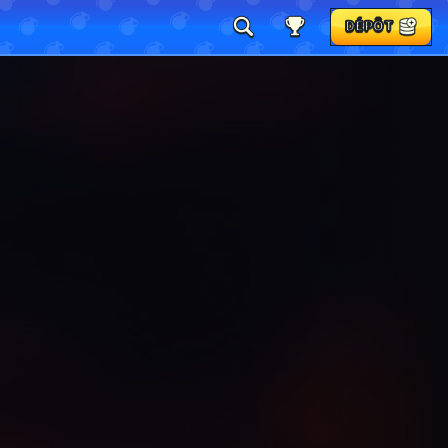
DÉPÔT