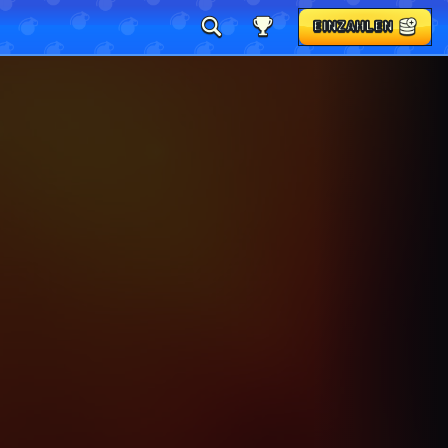
EINZAHLEN