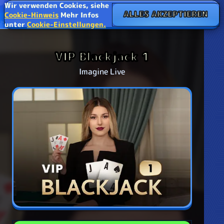
Wir verwenden Cookies, siehe
ALLES AKZEPTIEREN
Cookie-Hinweis
Mehr Infos
unter
Cookie-Einstellungen.
VIP Blackjack 1
Imagine Live