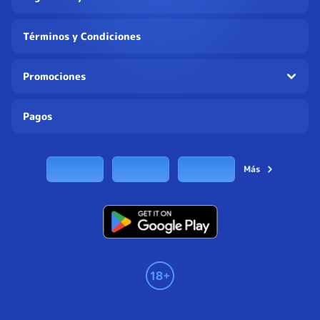
Términos y Condiciones
Promociones
Pagos
Más