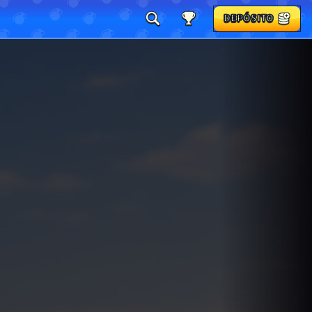
DEPÓSITO