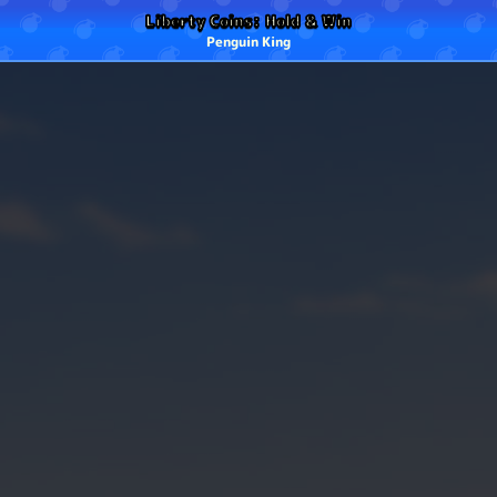
Liberty Coins: Hold & Win
Penguin King