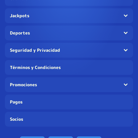
Jackpots
Deportes
Seguridad y Privacidad
Términos y Condiciones
Promociones
Pagos
Socios