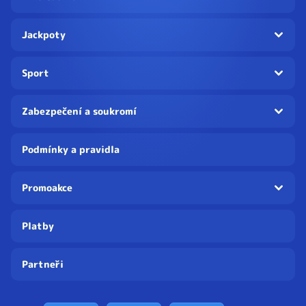
Jackpoty
Sport
Zabezpečení a soukromí
Podmínky a pravidla
Promoakce
Platby
Partneři