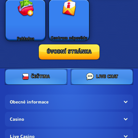
Centrum nápovědy
Pokladna
ÚVODNÍ STRÁNKA
ČEŠTINA
LIVE CHAT
Obecné informace
Casino
Live Casino