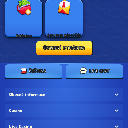
Centrum nápovědy
Pokladna
ÚVODNÍ STRÁNKA
ČEŠTINA
LIVE CHAT
Obecné informace
Casino
Live Casino