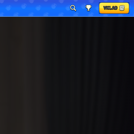
VKLAD