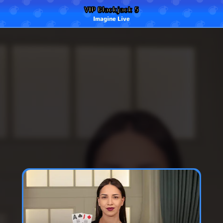
VIP Blackjack 5
Imagine Live