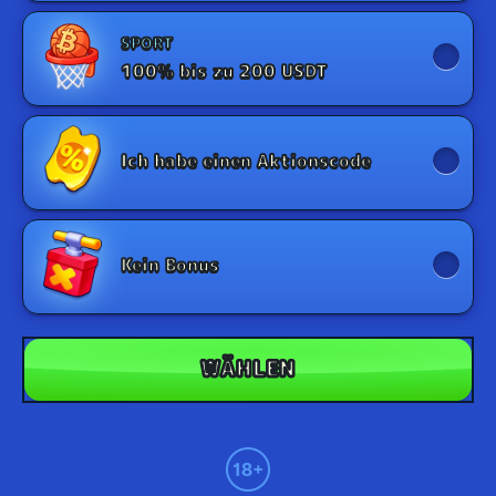
SPORT
100% bis zu 200 USDT
Ich habe einen Aktionscode
Kein Bonus
WÄHLEN