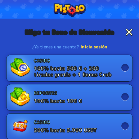
Elige tu Bono de Bienvenida
¿Ya tienes una cuenta?
Inicia sesión
CASINO
100% hasta 500 € + 200
tiradas gratis + 1 Bonus Crab
DEPORTES
100% hasta 100 €
CASINO
200% hasta 3.000 USDT