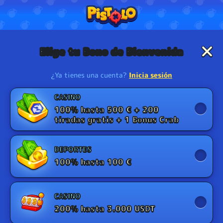
Elige tu Bono de Bienvenida
¿Ya tienes una cuenta?
Inicia sesión
CASINO
100% hasta 500 € + 200
tiradas gratis + 1 Bonus Crab
DEPORTES
100% hasta 100 €
CASINO
200% hasta 3.000 USDT