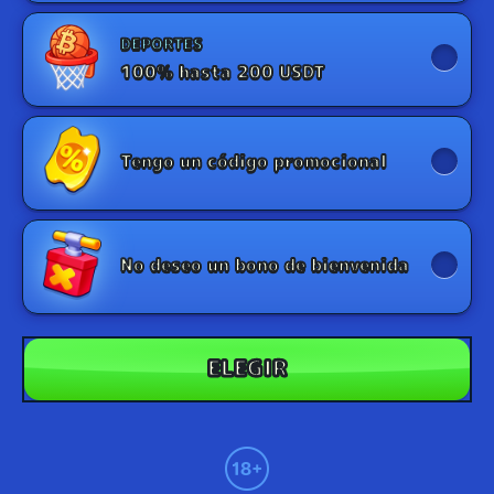
DEPORTES
100% hasta 200 USDT
Tengo un código promocional
No deseo un bono de bienvenida
ELEGIR