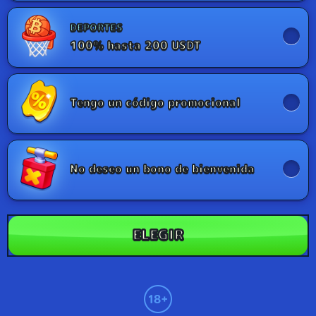
DEPORTES
100% hasta 200 USDT
Tengo un código promocional
No deseo un bono de bienvenida
ELEGIR