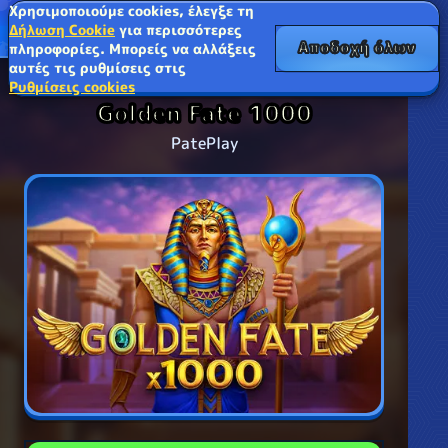
Χρησιμοποιούμε cookies, έλεγξε τη
Δήλωση Cookie
για περισσότερες
Αποδοχή όλων
πληροφορίες. Μπορείς να αλλάξεις
αυτές τις ρυθμίσεις στις
Ρυθμίσεις cookies
Golden Fate 1000
PatePlay