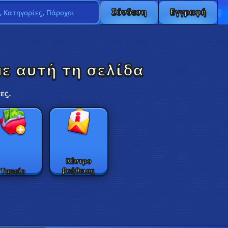
Σύνδεση
Εγγραφή
, Κατηγορίες, Πάροχοι
ε αυτή τη σελίδα
ες.
Κέντρο
βοήθειας
Ταμείο