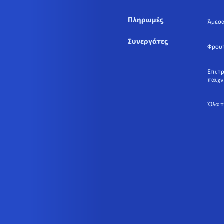
Πληρωμές
Άμεσα
Συνεργάτες
Φρου
Επιτ
παιχν
Όλα τ