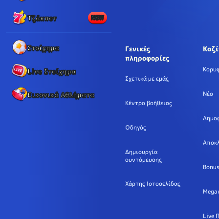
Τζάκποτ
NEW
Στοίχημα
Γενικές
Καζί
πληροφορίες
Κορυ
Live Στοίχημα
Σχετικά με εμάς
Νέα
Εικονικά Αθλήματα
Κέντρο βοήθειας
Δημο
Οδηγός
Αποκλ
Δημιουργία
συντόμευσης
Bonus
Χάρτης Ιστοσελίδας
Mega
Live 