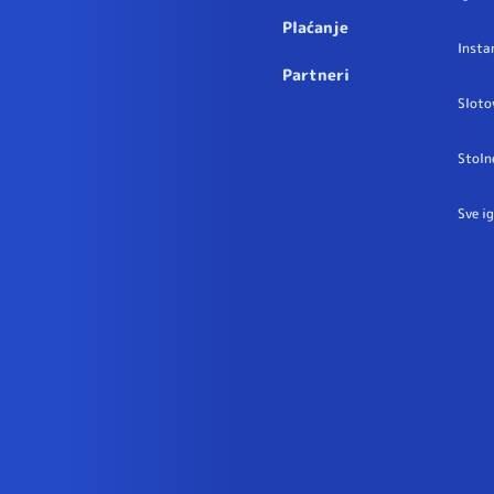
Plaćanje
Insta
Partneri
Sloto
Stoln
Sve i