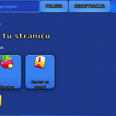
PRIJAVA
REGISTRACIJA
 provajderi
a
 tu stranicu
ke.
Centar za
pomoć
Blagajna