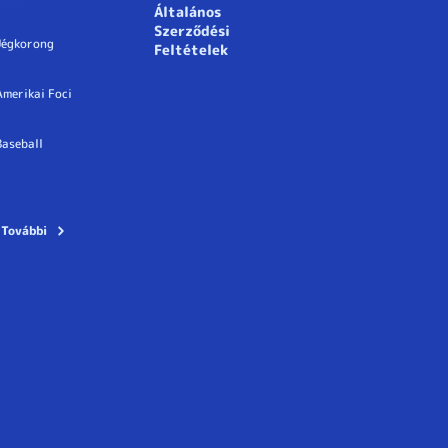
Általános
Szerződési
Jégkorong
Feltételek
Amerikai Foci
Baseball
További