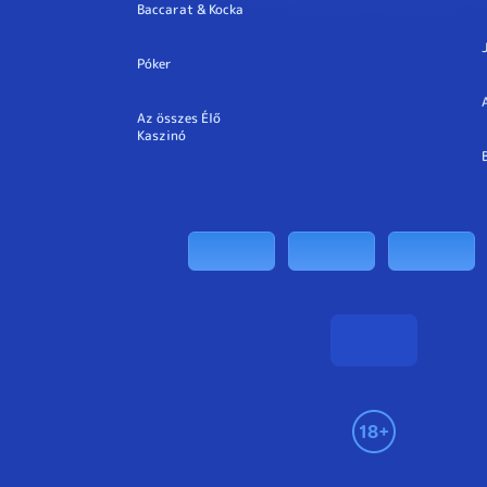
Baccarat & Kocka
Póker
Az összes Élő
Kaszinó