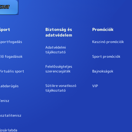
CHAT
Sport
Biztonság és
Promóciók
adatvédelem
Sportfogadás
Kaszinó promóciók
Adatvédelmi
tájékoztató
Élő fogadások
Sport promóciók
Felelősségteljes
Virtuális sport
szerencsejáték
Bajnokságok
Sütikre vonatkozó
Labdarúgás
VIP
tájékoztató
Tenisz
Asztalitenisz
Kosárlabda