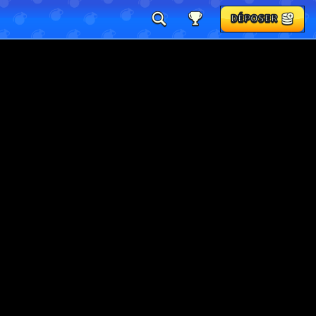
DÉPOSER