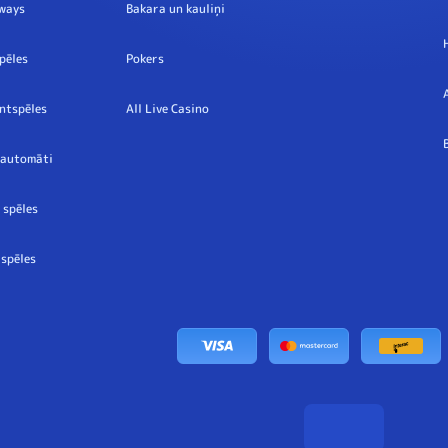
ways
Bakara un kauliņi
spēles
Pokers
ntspēles
All Live Casino
 automāti
 spēles
 spēles