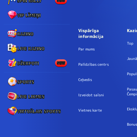
SPIN RALLY
NEW
VIP LĪMEŅI
Vispārīga
Kazi
KAZINO
informācija
Top
LIVE KAZINO
Par mums
Jaun
DŽEKPOTI
NEW
Palīdzības centrs
Popul
Ceļvedis
SPORTS
Pasau
Čempi
Izveidot saīsni
LIVE LIKMES
Ekskl
Vietnes karte
VIRTUĀLAIS SPORTS
Bonus