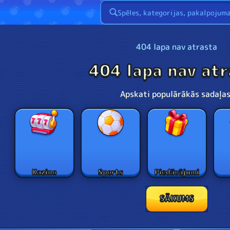
Spēles, kategorijas, pakalpojum
404 lapa nav atrasta
404 lapa nav atr
Apskati populārākās sadaļas
Kazino
Sports
Piedāvājumi
SĀKUMS