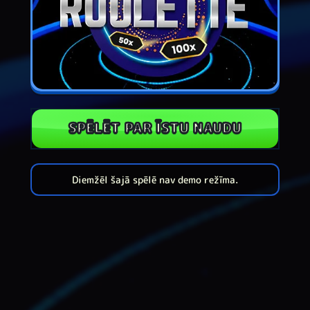
SPĒLĒT PAR ĪSTU NAUDU
Diemžēl šajā spēlē nav demo režīma.