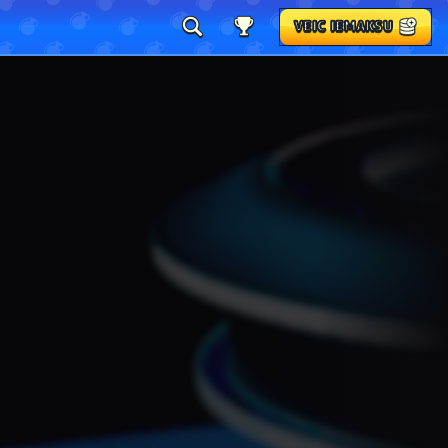
VEIC IEMAKSU