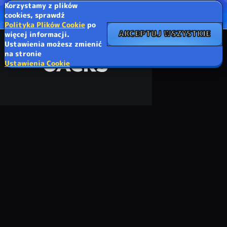
Korzystamy z plików
cookies, sprawdź
Polityka Plików Cookie
po
AKCEPTUJ WSZYSTKIE
więcej informacji.
Ustawienia możesz zmienić
na stronie
Ustawienia Cookie