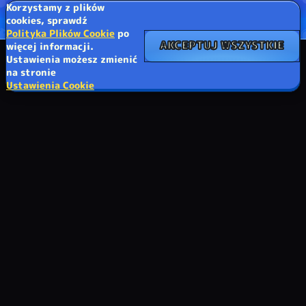
Korzystamy z plików
cookies, sprawdź
Polityka Plików Cookie
po
AKCEPTUJ WSZYSTKIE
więcej informacji.
Ustawienia możesz zmienić
na stronie
Ustawienia Cookie