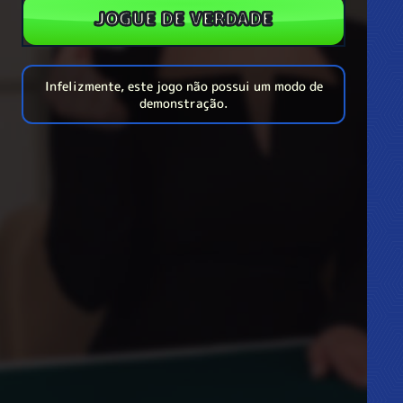
JOGUE DE VERDADE
Infelizmente, este jogo não possui um modo de
demonstração.