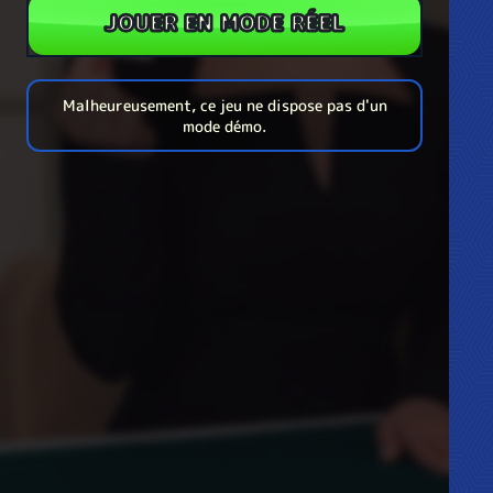
JOUER EN MODE RÉEL
Malheureusement, ce jeu ne dispose pas d'un
mode démo.