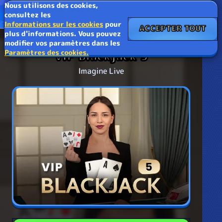
Nous utilisons des cookies,
consultez les
Informations sur les cookies
pour
ACCEPTER TOUT
plus d'informations. Vous pouvez
modifier vos paramètres dans les
Paramètres des cookies.
VIP Blackjack 5
Imagine Live