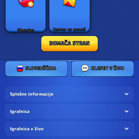
Center za pomoč
Blagajna
DOMAČA STRAN
SLOVENŠČINA
KLEPET V ŽIVO
Splošne informacije
Igralnica
Igralnica v živo