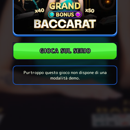
GIOCA SUL SERIO
Purtroppo questo gioco non dispone di una
modalità demo.