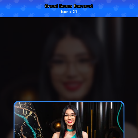
Grand Bonus Baccarat
Iconic 21