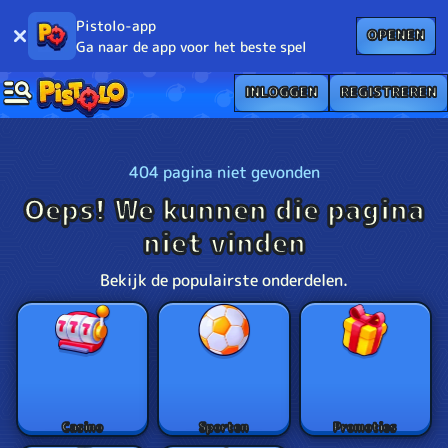
Pistolo-app
OPENEN
Ga naar de app voor het beste spel
INLOGGEN
REGISTREREN
404 pagina niet gevonden
Oeps! We kunnen die pagina
niet vinden
Bekijk de populairste onderdelen.
Casino
Sporten
Promoties