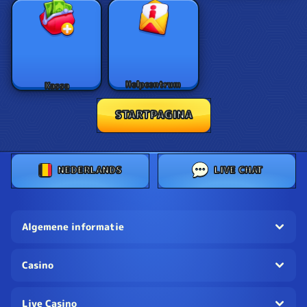
Helpcentrum
Kassa
STARTPAGINA
NEDERLANDS
LIVE CHAT
Algemene informatie
Casino
Live Casino