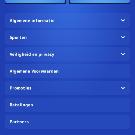
Algemene informatie
Sporten
Veiligheid en privacy
Algemene Voorwaarden
Promoties
Betalingen
Partners