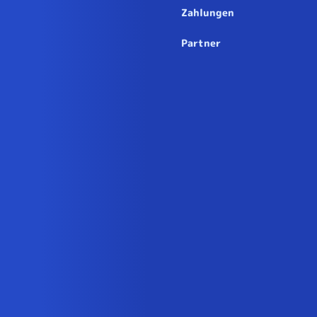
Zahlungen
Partner