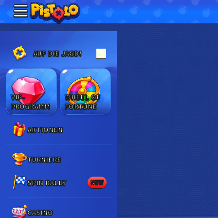
AUF DIE JAGD!
VIP-
WHEEL OF
PROGRAMM
FORTUNE
AKTIONEN
TURNIERE
SPIN RALLY
NEW
CASINO