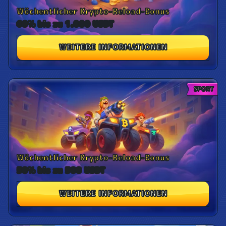
Wöchentlicher Krypto-Reload-Bonus
60% bis zu 1.000 USDT
WEITERE INFORMATIONEN
SPORT
Wöchentlicher Krypto-Reload-Bonus
50% bis zu 500 USDT
WEITERE INFORMATIONEN