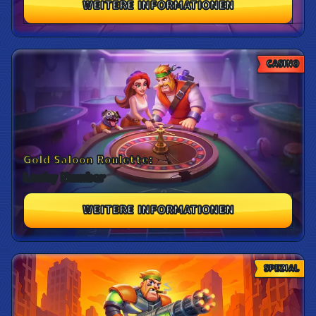
WEITERE INFORMATIONEN
CASINO
Gold Saloon Roulette:
Lucky Number
WEITERE INFORMATIONEN
SPEZIAL