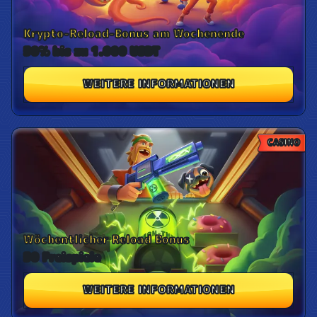
Krypto-Reload-Bonus am Wochenende
50% bis zu 1.000 USDT
WEITERE INFORMATIONEN
CASINO
Wöchentlicher Reload Bonus
50 Freispiele
WEITERE INFORMATIONEN