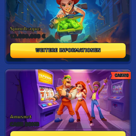
Spinoleague
12.000.000 €
WEITERE INFORMATIONEN
CASINO
Amusnet
CASH BOMB