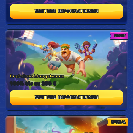
WEITERE INFORMATIONEN
SPORT
Ersteinzahlungsbonus
100% bis zu 200 €
WEITERE INFORMATIONEN
SPEZIAL