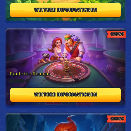
WEITERE INFORMATIONEN
CASINO
Roulette Rennen
8.000 €
WEITERE INFORMATIONEN
CASINO