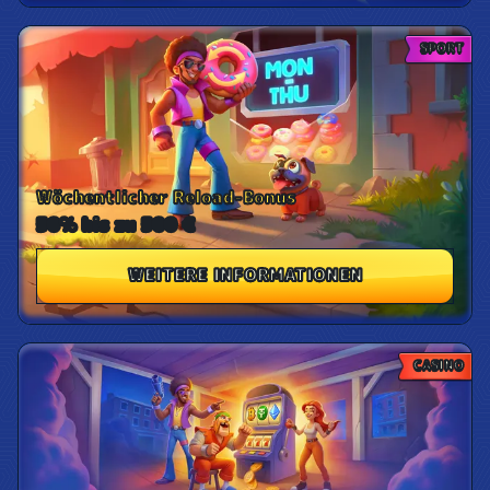
SPORT
Wöchentlicher Reload-Bonus
50% bis zu 500 €
WEITERE INFORMATIONEN
CASINO