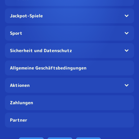
Jackpot-Spiele
Sport
Sicherheit und Datenschutz
Allgemeine Geschäftsbedingungen
Aktionen
Zahlungen
Partner