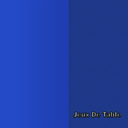
Jeux De Table