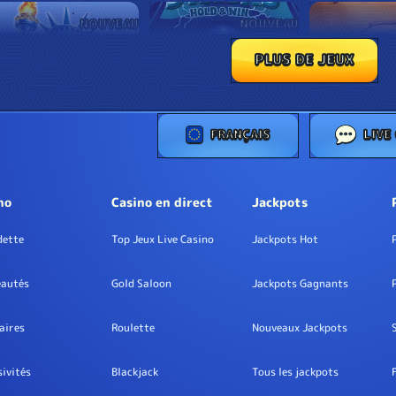
Liberty Coins: Hold & Win
15 Totem Stacks: Hold & Win
Football Scrat
NOUVEAU
NOUVEAU
PLUS DE JEUX
9 461,30 €
9 461,30 €
FRANÇAIS
LIVE
no
Casino en direct
Jackpots
dette
Top Jeux Live Casino
Jackpots Hot
autés
Gold Saloon
Jackpots Gagnants
aires
Roulette
Nouveaux Jackpots
sivités
Blackjack
Tous les jackpots