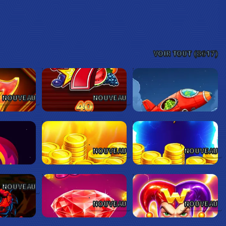
VOIR TOUT (8617)
ens
40 Super Hot Bell Link
Treasure Jet
NOUVEAU
NOUVEAU
Hot Fortune Hold and Win
Thunder Win Hold and Win
NOUVEAU
NOUVEAU
Double Dragon Gold Hold&Win
Super 7's Boost
Joker Power Spin Hold and Win
NOUVEAU
NOUVEAU
NOUVEAU
0 €