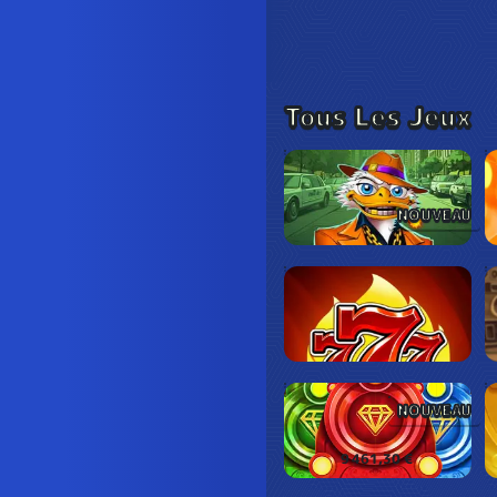
Tous Les Jeux
Fruit Attack 5 Pate Link
NOUVEAU
777 Hell Streak
3 Rail Express Hold & Win
NOUVEAU
9 461,30 €