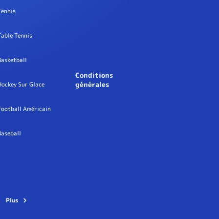
Tennis
Table Tennis
Basketball
Conditions
générales
Hockey Sur Glace
Football Américain
Baseball
Plus