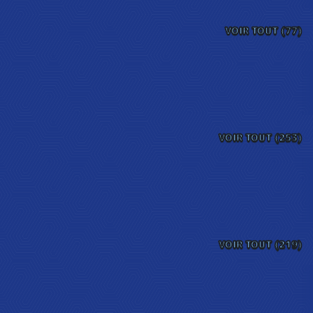
VOIR TOUT (77)
VOIR TOUT (253)
VOIR TOUT (219)