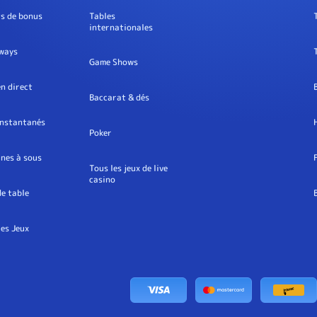
s de bonus
Tables
internationales
ways
Game Shows
en direct
Baccarat & dés
instantanés
Poker
nes à sous
Tous les jeux de live
casino
de table
les Jeux