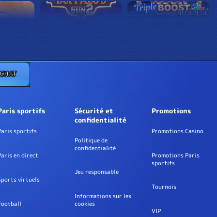
ch
Buffalo's Sun 2
Trophy Rush Triple Boost
NOUVEAU
NOUVEAU
NOUVEAU
126 363,04 €
 CHAT
Paris sportifs
Sécurité et
Promotions
confidentialité
Paris sportifs
Promotions Casino
Politique de
confidentialité
Paris en direct
Promotions Paris
sportifs
Jeu responsable
Sports virtuels
Tournois
Informations sur les
Football
cookies
VIP