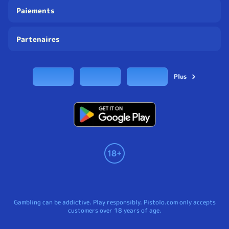
Paiements
Partenaires
Plus
Gambling can be addictive. Play responsibly. Pistolo.com only accepts
customers over 18 years of age.