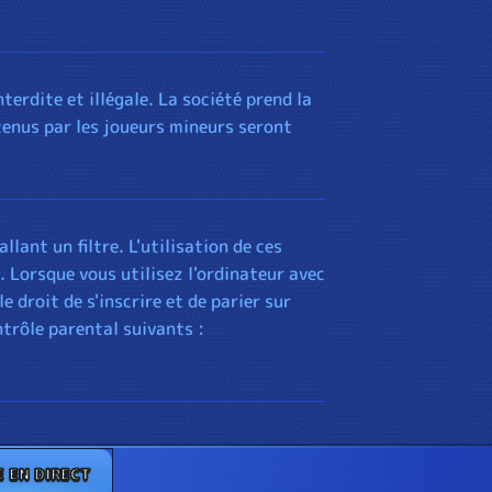
terdite et illégale. La société prend la
btenus par les joueurs mineurs seront
lant un filtre. L'utilisation de ces
. Lorsque vous utilisez l'ordinateur avec
e droit de s'inscrire et de parier sur
trôle parental suivants :
 EN DIRECT