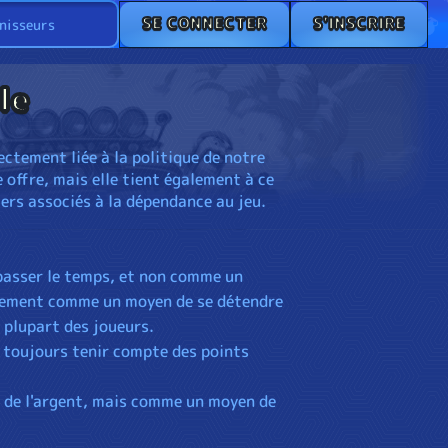
SE CONNECTER
S'INSCRIRE
rnisseurs
le
ctement liée à la politique de notre
e offre, mais elle tient également à ce
ers associés à la dépendance au jeu.
passer le temps, et non comme un
niquement comme un moyen de se détendre
a plupart des joueurs.
z toujours tenir compte des points
 de l'argent, mais comme un moyen de