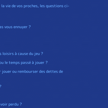
 la vie de vos proches, les questions ci-
pas vous ennuyer ?
 loisirs à cause du jeu ?
ou le temps passé à jouer ?
r jouer ou rembourser des dettes de
?
voir perdu ?