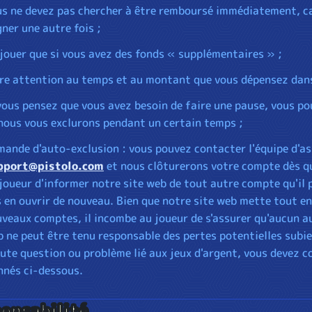
s ne devez pas chercher à être remboursé immédiatement, ca
ner une autre fois ;
jouer que si vous avez des fonds « supplémentaires » ;
re attention au temps et au montant que vous dépensez dans 
vous pensez que vous avez besoin de faire une pause, vous po
nous vous exclurons pendant un certain temps ;
ande d'auto-exclusion : vous pouvez contacter l'équipe d'ass
pport@pistolo.com
et nous clôturerons votre compte dès que
joueur d'informer notre site web de tout autre compte qu'il p
 en ouvrir de nouveau. Bien que notre site web mette tout e
veaux comptes, il incombe au joueur de s'assurer qu'aucun a
 ne peut être tenu responsable des pertes potentielles subi
ute question ou problème lié aux jeux d'argent, vous devez c
nés ci-dessous.
onsabilité