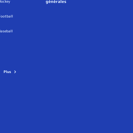
générales
Hockey
Football
Baseball
Plus