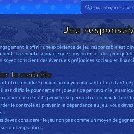
Jeux, catégories, fou
Jeu responsab
ngagement à offrir une expérience de jeu responsable est dire
 client. La société souhaite que vous profitiez des jeux qu’ell
s soyez conscient des éventuels préjudices sociaux et financi
er le contrôle
doit être considéré comme un moyen amusant et excitant de 
 Il est difficile pour certains joueurs de percevoir le jeu u
e risquer que ce qu'ils peuvent se permettre, comme le font l
rder le contrôle et prévenir la dépendance au jeu, vous deve
s :
s devez considérer le jeu non pas comme un moyen de gagner
ser du temps libre ;