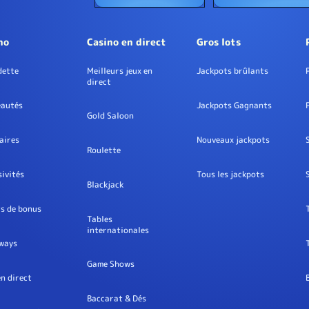
no
Casino en direct
Gros lots
dette
Meilleurs jeux en
Jackpots brûlants
direct
autés
Jackpots Gagnants
Gold Saloon
aires
Nouveaux jackpots
Roulette
sivités
Tous les jackpots
Blackjack
s de bonus
Tables
internationales
ways
Game Shows
en direct
Baccarat & Dés