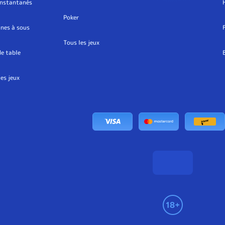
instantanés
Poker
nes à sous
Tous les jeux
de table
les jeux