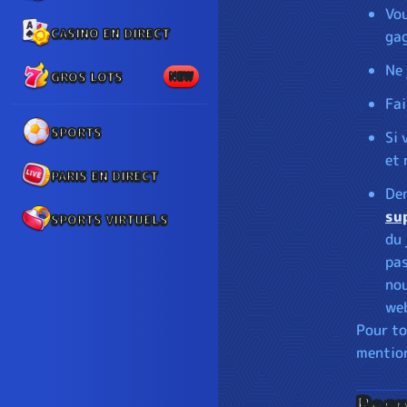
Vou
CASINO EN DIRECT
gag
Ne 
GROS LOTS
NEW
Fai
SPORTS
Si 
et 
PARIS EN DIRECT
Dem
su
SPORTS VIRTUELS
du 
pas
nou
web
Pour to
mention
Resp