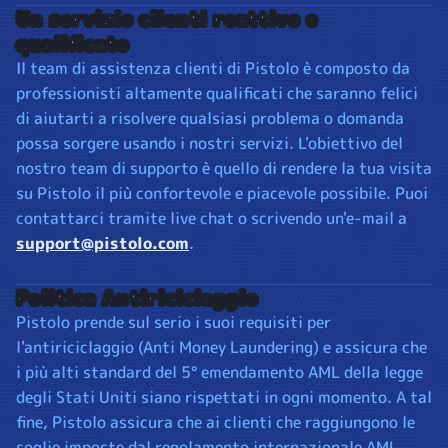
Un servizio clienti reattivo e
qualificato
Il team di assistenza clienti di Pistolo è composto da
professionisti altamente qualificati che saranno felici
di aiutarti a risolvere qualsiasi problema o domanda
possa sorgere usando i nostri servizi. L'obiettivo del
nostro team di supporto è quello di rendere la tua visita
su Pistolo il più confortevole e piacevole possibile. Puoi
contattarci tramite live chat o scrivendo un'e-mail a
support@pistolo.com
.
Politica Antiriciclaggio
Pistolo prende sul serio i suoi requisiti per
l'antiriciclaggio (Anti Money Laundering) e assicura che
i più alti standard del 5° emendamento AML della legge
degli Stati Uniti siano rispettati in ogni momento. A tal
fine, Pistolo assicura che ai clienti che raggiungono le
soglie imposte dal regolamento internazionale AML