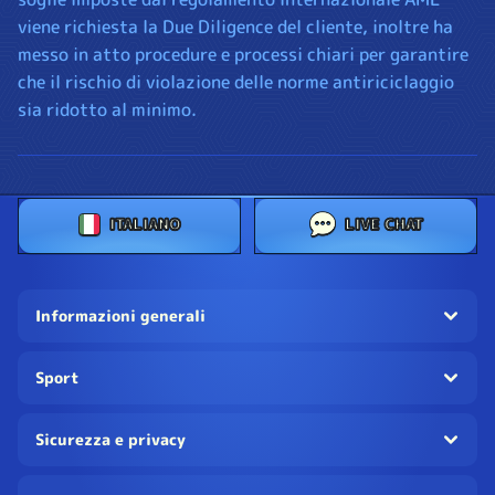
viene richiesta la Due Diligence del cliente, inoltre ha
messo in atto procedure e processi chiari per garantire
che il rischio di violazione delle norme antiriciclaggio
sia ridotto al minimo.
ITALIANO
LIVE CHAT
Informazioni generali
Sport
Sicurezza e privacy