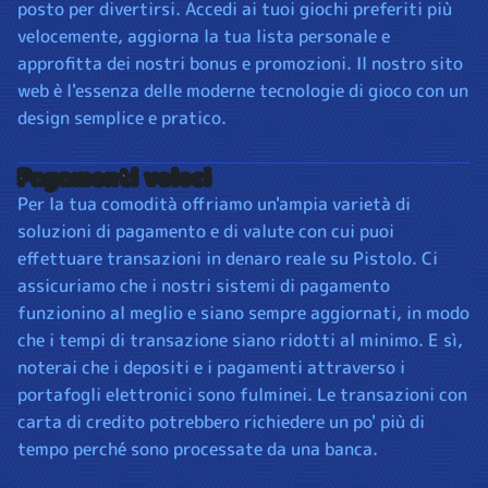
posto per divertirsi. Accedi ai tuoi giochi preferiti più
velocemente, aggiorna la tua lista personale e
approfitta dei nostri bonus e promozioni. Il nostro sito
web è l'essenza delle moderne tecnologie di gioco con un
design semplice e pratico.
Pagamenti veloci
Per la tua comodità offriamo un'ampia varietà di
soluzioni di pagamento e di valute con cui puoi
effettuare transazioni in denaro reale su Pistolo. Ci
assicuriamo che i nostri sistemi di pagamento
funzionino al meglio e siano sempre aggiornati, in modo
che i tempi di transazione siano ridotti al minimo. E sì,
noterai che i depositi e i pagamenti attraverso i
portafogli elettronici sono fulminei. Le transazioni con
carta di credito potrebbero richiedere un po' più di
tempo perché sono processate da una banca.