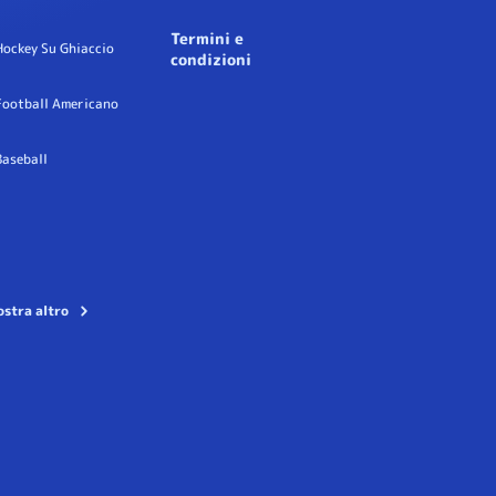
Termini e
Hockey Su Ghiaccio
condizioni
Football Americano
Baseball
stra altro