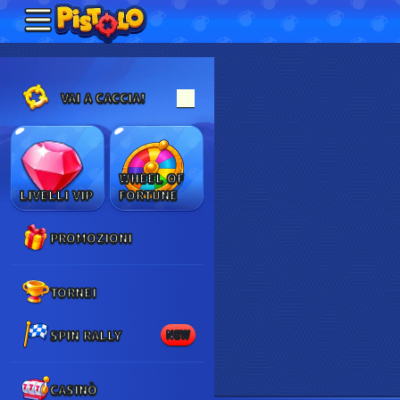
VAI A CACCIA!
WHEEL OF
LIVELLI VIP
FORTUNE
PROMOZIONI
TORNEI
SPIN RALLY
NEW
CASINÒ