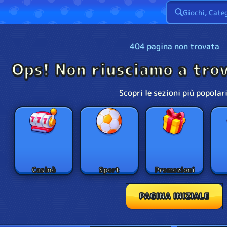
Giochi, Cate
404 pagina non trovata
Ops! Non riusciamo a trov
Scopri le sezioni più popolari
Casinò
Sport
Promozioni
PAGINA INIZIALE