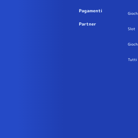
Pagamenti
Gioch
Partner
Slot
Gioch
Tutti 