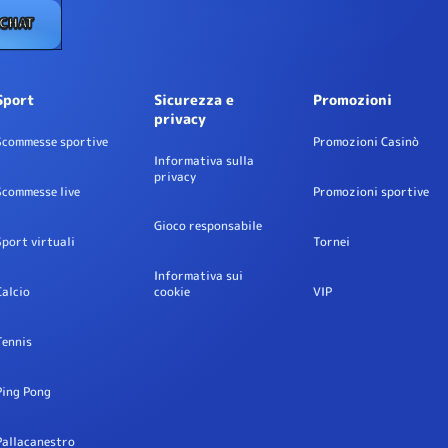
 CHAT
Sport
Sicurezza e
Promozioni
privacy
Scommesse sportive
Promozioni Casinò
Informativa sulla
privacy
Scommesse live
Promozioni sportive
Gioco responsabile
Sport virtuali
Tornei
Informativa sui
Calcio
cookie
VIP
Tennis
Ping Pong
Pallacanestro