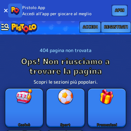
Pistolo App
APRI
Accedi all'app per giocare al meglio
ACCEDI
REGISTRATI
404 pagina non trovata
Ops! Non riusciamo a
trovare la pagina
Scopri le sezioni più popolari.
Casinò
Sport
Promozioni