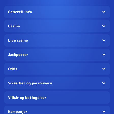
Generell info
Casino
Live casino
Jackpotter
Odds
Sikkerhet og personvern
Vilkår og betingelser
Kampanjer