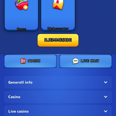
Hjelpesenter
Kasse
HJEMMESIDE
NORSK
LIVE CHAT
Generell info
Casino
Live casino