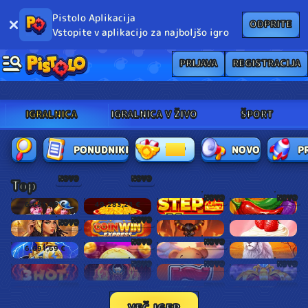
Pistolo Aplikacija
ODPRITE
Vstopite v aplikacijo za najboljšo igro
PRIJAVA
REGISTRACIJA
IGRALNICA
IGRALNICA V ŽIVO
ŠPORT
PONUDNIKI
TOP
NOVO
P
NOVO
NOVO
Top
NOVO
NOVO
6.691,69 €
49.283,21 €
Crack The Piggy Bank Express
40 Power Hot Triple Boost Golden Coins Link
Hot Step 2 Extreme
3 Hot Chilli Peppers Extra
NOVO
NOVO
The Age of Cleopatra
Coin Win Express: Hold the Spin
Born in Hell
Bonbon Pop
NOVO
NOVO
6.691,69 €
Thunderline Express: Hold & Win
Joker Coins Unlimited Fortune
Xmas Drop
Majestic King
NOVO
NOVO
NOVO
3 Hot Chilli Peppers
Flames of Hades
Wild Hot 40 Deluxe
Regal Spins 40 Pate Link
NOVO
NOVO
NOVO
Fortune Coins
Bust the Piggy
Lightning Cash Strike
Lightning Juicy Coins
VEČ IGER
NOVO
NOVO
NOVO