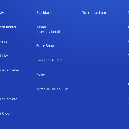
sivo
Blackjack
Tutti i Jackpot
sta bonus
Tavoli
internazionali
ways
Game Show
i Live
Baccarat & Dadi
i istantanei
Poker
Tutto il Casinò Live
i da tavolo
i Giochi