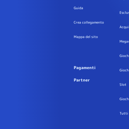
Guida
Esclu
Crea collegamento
Acqui
Mappa del sito
Mega
Gioch
Pagamenti
Gioch
Partner
Slot
Gioch
Tutti 