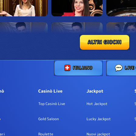
Live Roulette
Live French Roulette
Speed Blackjack
NUOVO
NUOVO
ALTRI GIOCHI
ITALIANO
LIVE
nò
Casinò Live
Jackpot
Top Casinò Live
Hot Jackpot
o
Gold Saloon
Lucky Jackpot
ari
Roulette
Nuovi jackpot