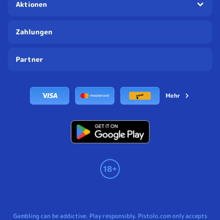
Aktionen
Zahlungen
Partner
Mehr
Gambling can be addictive. Play responsibly. Pistolo.com only accepts