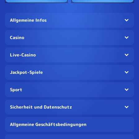
Allgemeine Infos
Casino
Live-Casino
Jackpot-Spiele
Sport
Sicherheit und Datenschutz
Allgemeine Geschäftsbedingungen