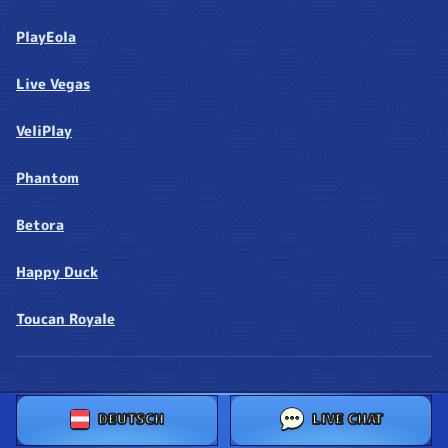
PlayEola
Live Vegas
VeliPlay
Phantom
Betora
Happy Duck
Toucan Royale
DEUTSCH
LIVE CHAT