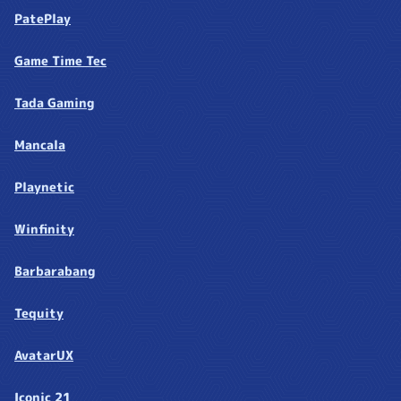
PatePlay
Game Time Tec
Tada Gaming
Mancala
Playnetic
Winfinity
Barbarabang
Tequity
AvatarUX
Iconic 21