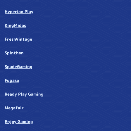
Hyperion Play
KingMidas
FreshVintage
Spinthon
SpadeGaming
Fugaso
Ready Play Gaming
Megafair
Enjoy Gaming