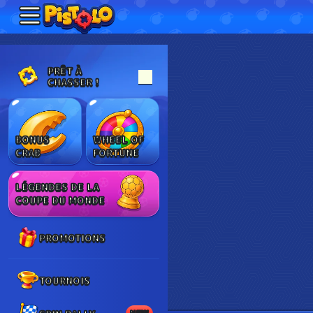
PRÊT À
CHASSER !
BONUS
WHEEL OF
CRAB
FORTUNE
LÉGENDES DE LA
COUPE DU MONDE
PROMOTIONS
TOURNOIS