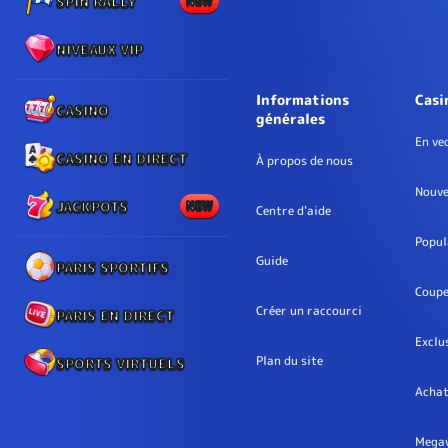
SPIN RALLY
NEW
NIVEAUX VIP
Informations
Casi
CASINO
générales
En ve
CASINO EN DIRECT
À propos de nous
Nouve
JACKPOTS
NEW
Centre d'aide
Popul
Guide
PARIS SPORTIFS
Coupe
Créer un raccourci
PARIS EN DIRECT
Exclu
Plan du site
SPORTS VIRTUELS
Achat
Mega