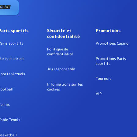
 CHAT
Paris sportifs
Sécurité et
Promotions
confidentialité
Paris sportifs
Promotions Casino
Politique de
confidentialité
Paris en direct
Promotions Paris
sportifs
Jeu responsable
Sports virtuels
Tournois
Informations sur les
Football
cookies
VIP
Tennis
Table Tennis
Basketball