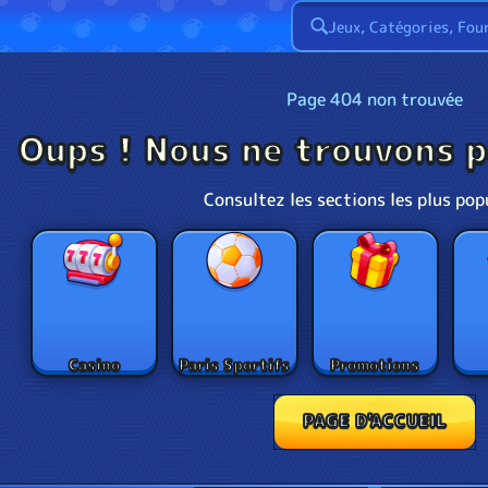
Jeux, Catégories, Fou
Page 404 non trouvée
Oups ! Nous ne trouvons p
Consultez les sections les plus pop
Casino
Paris Sportifs
Promotions
PAGE D'ACCUEIL