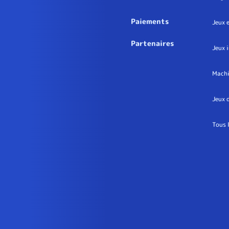
Paiements
Jeux 
Partenaires
Jeux 
Machi
Jeux 
Tous 