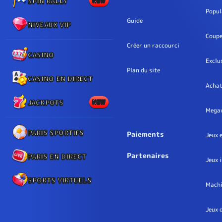
SPIN RALLY
NEW
Popul
Guide
NIVEAUX VIP
Coupe
Créer un raccourci
CASINO
Exclu
Plan du site
CASINO EN DIRECT
Achat
JACKPOTS
NEW
Mega
PARIS SPORTIFS
Paiements
Jeux 
Partenaires
PARIS EN DIRECT
Jeux 
SPORTS VIRTUELS
Machi
Jeux 