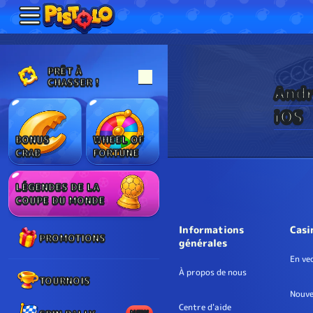
PRÊT À
CHASSER !
Andr
iOS
BONUS
WHEEL OF
CRAB
FORTUNE
LÉGENDES DE LA
COUPE DU MONDE
Informations
Casi
PROMOTIONS
générales
En ve
À propos de nous
TOURNOIS
Nouve
Centre d'aide