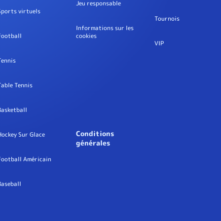
Jeu responsable
Sports virtuels
Tournois
Informations sur les
Football
cookies
VIP
Tennis
Table Tennis
Basketball
Conditions
Hockey Sur Glace
générales
Football Américain
Baseball