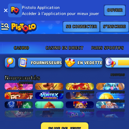
Pistolo Application
OUVRIR
Accéder à l'application pour mieux jouer
SE CONNECTER
S'INSCRIRE
CASINO
CASINO EN DIRECT
PARIS SPORTIFS
FOURNISSEURS
EN VEDETTE
NOUV
NOUVEAU
Nouveautés
NOUVEAU
3 093,73 €
Candy Pop Express - Hold & Hit 3x3
High Noon
Royal Coins
Piggy Bankroll: Vault Smash
NOUVEAU
NOUVEAU
NOUVEAU
NOUVEAU
4 Dragon Pots
Coin Vortex: Hold the Spin
Cash of Cleopatra 2
Coin of Lightning 2
NOUVEAU
3 Shooting Stars
Voltage Blitz Lucky Wukong
Fortune Joker 5
Olympus Explosion
NOUVEAU
NOUVEAU
NOUVEAU
NOUVEAU
3 Fortune Nuts
Trevor Hunter
4 Crabbin' Fortunes
Jaguar Coins
NOUVEAU
NOUVEAU
NOUVEAU
Double Lucky Clovers
4 Express Trains: Hold & Win
Piggy Brick Bonanza
Hot Pot
PLUS DE JEUX
NOUVEAU
NOUVEAU