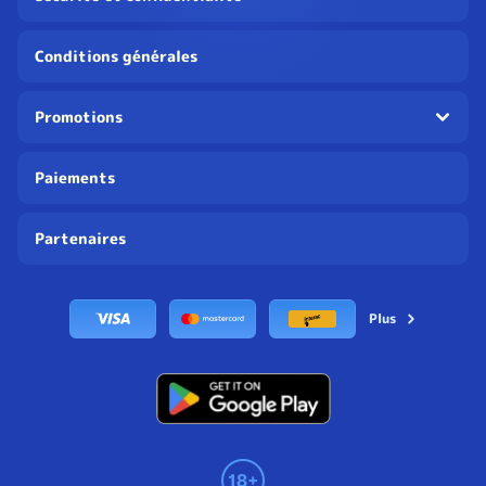
Conditions générales
Promotions
Paiements
Partenaires
Plus