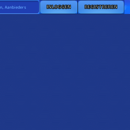
INLOGGEN
REGISTREREN
ën, Aanbieders