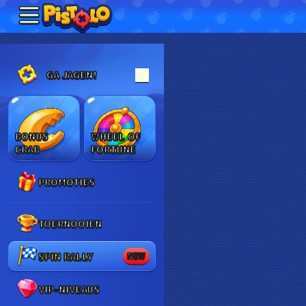
GA JAGEN!
BONUS
WHEEL OF
CRAB
FORTUNE
PROMOTIES
TOERNOOIEN
SPIN RALLY
NEW
VIP-NIVEAUS