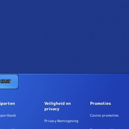
 CHAT
Sporten
Veiligheid en
Promoties
privacy
Sportbook
Casino promoties
Privacy Kennisgeving